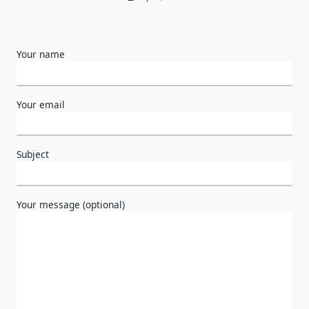
Your name
Your email
Subject
Your message (optional)