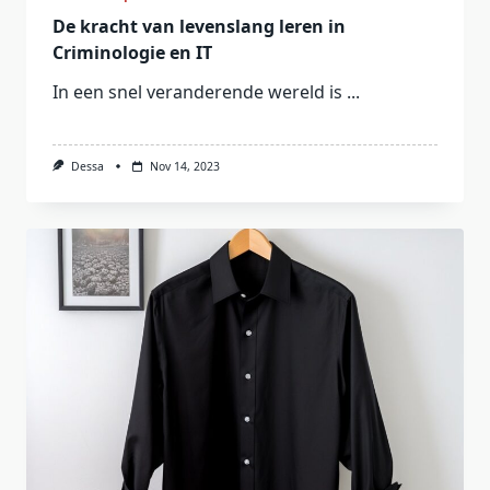
De kracht van levenslang leren in
Criminologie en IT
In een snel veranderende wereld is
...
Dessa
Nov 14, 2023