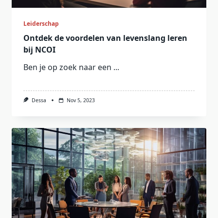
Leiderschap
Ontdek de voordelen van levenslang leren
bij NCOI
Ben je op zoek naar een
...
Dessa
Nov 5, 2023