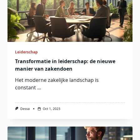
Leiderschap
Transformatie in leiderschap: de nieuwe
manier van zakendoen
Het moderne zakelijke landschap is
constant
...
Dessa
Oct 1, 2023