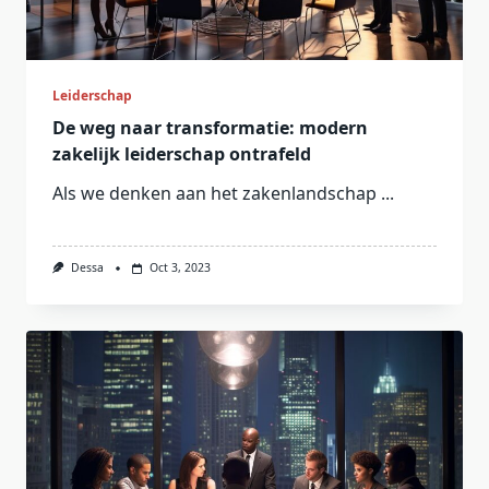
Leiderschap
De weg naar transformatie: modern
zakelijk leiderschap ontrafeld
Als we denken aan het zakenlandschap
...
Dessa
Oct 3, 2023