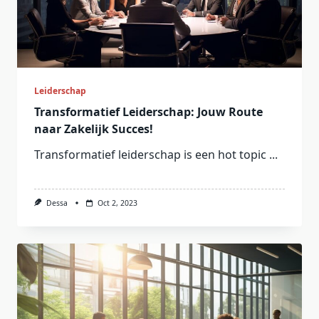
Leiderschap
Transformatief Leiderschap: Jouw Route
naar Zakelijk Succes!
Transformatief leiderschap is een hot topic
...
Dessa
Oct 2, 2023