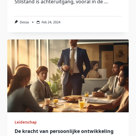
Stilstand is achteruitgang, vooral in de
...
Dessa
Feb 24, 2024
Leiderschap
De kracht van persoonlijke ontwikkeling