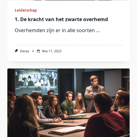
Leiderschap
1. De kracht van het zwarte overhemd
Overhemden zijn er in alle soorten
...
Dessa
Nov 11, 2023