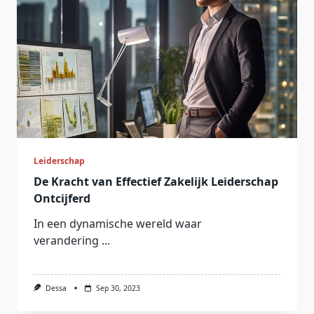
Leiderschap
De Kracht van Effectief Zakelijk Leiderschap
Ontcijferd
In een dynamische wereld waar
verandering
...
Dessa
Sep 30, 2023