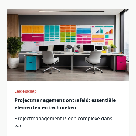
Leiderschap
Projectmanagement ontrafeld: essentiële
elementen en technieken
Projectmanagement is een complexe dans
van
...