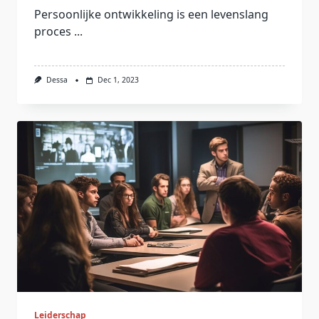
Persoonlijke ontwikkeling is een levenslang
proces
...
Dessa
Dec 1, 2023
Leiderschap