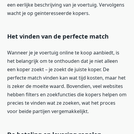
een eerlijke beschrijving van je voertuig. Vervolgens
wacht je op geïnteresseerde kopers.
Het vinden van de perfecte match
Wanneer je je voertuig online te koop aanbiedt, is
het belangrijk om te onthouden dat je niet alleen
een koper zoekt – je zoekt de juiste koper. De
perfecte match vinden kan wat tijd kosten, maar het
is zeker de moeite waard. Bovendien, veel websites
hebben filters en zoekfuncties die kopers helpen om
precies te vinden wat ze zoeken, wat het proces
voor beide partijen vergemakkelijkt.