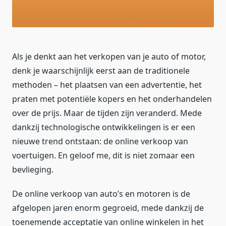
Als je denkt aan het verkopen van je auto of motor,
denk je waarschijnlijk eerst aan de traditionele
methoden – het plaatsen van een advertentie, het
praten met potentiële kopers en het onderhandelen
over de prijs. Maar de tijden zijn veranderd. Mede
dankzij technologische ontwikkelingen is er een
nieuwe trend ontstaan: de online verkoop van
voertuigen. En geloof me, dit is niet zomaar een
bevlieging.
De online verkoop van auto’s en motoren is de
afgelopen jaren enorm gegroeid, mede dankzij de
toenemende acceptatie van online winkelen in het