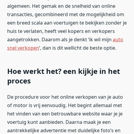
algemeen. Het gemak en de snelheid van online
transacties, gecombineerd met de mogelijkheid om
een breed scala aan voertuigen te bekijken zonder je
huis te verlaten, heeft veel kopers en verkopers
aangetrokken. Daarom als je denkt ‘ik wil mijn
auto
snel verkopen
‘, dan is dit wellicht de beste optie.
Hoe werkt het? een kijkje in het
proces
De procedure voor het online verkopen van je auto
of motor is vrij eenvoudig. Het begint allemaal met
het vinden van een betrouwbare website waar je je
voertuig kunt aanbieden. Daarna maak je een
aantrekkelijke advertentie met duidelijke foto’s en