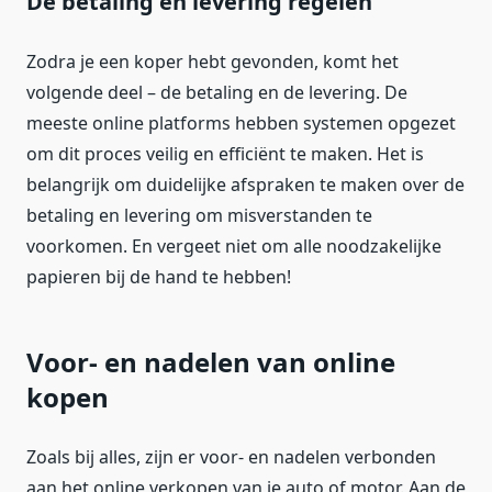
De betaling en levering regelen
Zodra je een koper hebt gevonden, komt het
volgende deel – de betaling en de levering. De
meeste online platforms hebben systemen opgezet
om dit proces veilig en efficiënt te maken. Het is
belangrijk om duidelijke afspraken te maken over de
betaling en levering om misverstanden te
voorkomen. En vergeet niet om alle noodzakelijke
papieren bij de hand te hebben!
Voor- en nadelen van online
kopen
Zoals bij alles, zijn er voor- en nadelen verbonden
aan het online verkopen van je auto of motor. Aan de