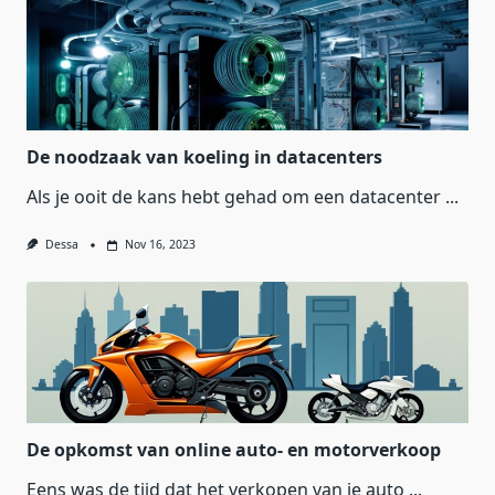
De noodzaak van koeling in datacenters
Als je ooit de kans hebt gehad om een datacenter
...
Dessa
Nov 16, 2023
De opkomst van online auto- en motorverkoop
Eens was de tijd dat het verkopen van je auto
...