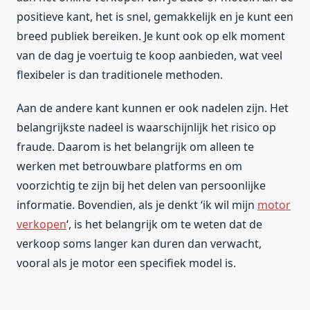
positieve kant, het is snel, gemakkelijk en je kunt een
breed publiek bereiken. Je kunt ook op elk moment
van de dag je voertuig te koop aanbieden, wat veel
flexibeler is dan traditionele methoden.
Aan de andere kant kunnen er ook nadelen zijn. Het
belangrijkste nadeel is waarschijnlijk het risico op
fraude. Daarom is het belangrijk om alleen te
werken met betrouwbare platforms en om
voorzichtig te zijn bij het delen van persoonlijke
informatie. Bovendien, als je denkt ‘ik wil mijn
motor
verkopen
‘, is het belangrijk om te weten dat de
verkoop soms langer kan duren dan verwacht,
vooral als je motor een specifiek model is.