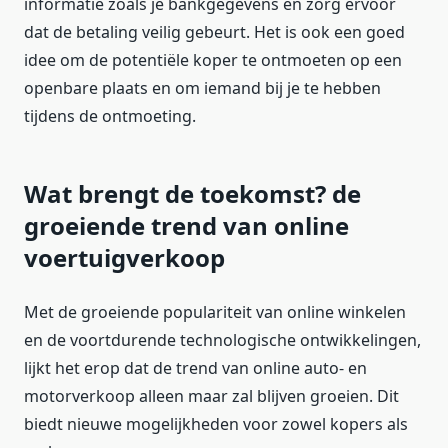
informatie zoals je bankgegevens en zorg ervoor
dat de betaling veilig gebeurt. Het is ook een goed
idee om de potentiële koper te ontmoeten op een
openbare plaats en om iemand bij je te hebben
tijdens de ontmoeting.
Wat brengt de toekomst? de
groeiende trend van online
voertuigverkoop
Met de groeiende populariteit van online winkelen
en de voortdurende technologische ontwikkelingen,
lijkt het erop dat de trend van online auto- en
motorverkoop alleen maar zal blijven groeien. Dit
biedt nieuwe mogelijkheden voor zowel kopers als