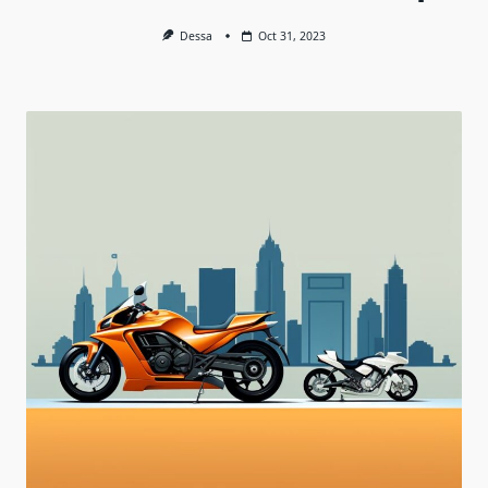
Dessa
Oct 31, 2023