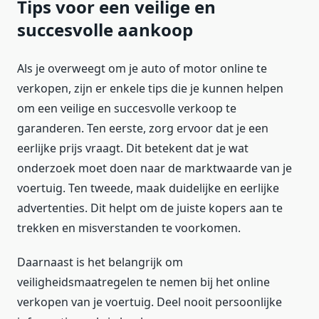
Tips voor een veilige en
succesvolle aankoop
Als je overweegt om je auto of motor online te
verkopen, zijn er enkele tips die je kunnen helpen
om een veilige en succesvolle verkoop te
garanderen. Ten eerste, zorg ervoor dat je een
eerlijke prijs vraagt. Dit betekent dat je wat
onderzoek moet doen naar de marktwaarde van je
voertuig. Ten tweede, maak duidelijke en eerlijke
advertenties. Dit helpt om de juiste kopers aan te
trekken en misverstanden te voorkomen.
Daarnaast is het belangrijk om
veiligheidsmaatregelen te nemen bij het online
verkopen van je voertuig. Deel nooit persoonlijke