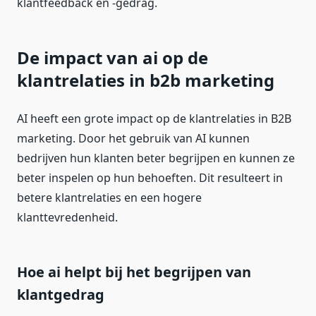
klantfeedback en -gedrag.
De impact van ai op de
klantrelaties in b2b marketing
AI heeft een grote impact op de klantrelaties in B2B
marketing. Door het gebruik van AI kunnen
bedrijven hun klanten beter begrijpen en kunnen ze
beter inspelen op hun behoeften. Dit resulteert in
betere klantrelaties en een hogere
klanttevredenheid.
Hoe ai helpt bij het begrijpen van
klantgedrag