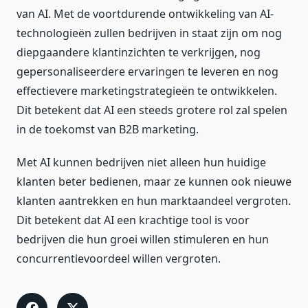
van AI. Met de voortdurende ontwikkeling van AI-
technologieën zullen bedrijven in staat zijn om nog
diepgaandere klantinzichten te verkrijgen, nog
gepersonaliseerdere ervaringen te leveren en nog
effectievere marketingstrategieën te ontwikkelen.
Dit betekent dat AI een steeds grotere rol zal spelen
in de toekomst van B2B marketing.
Met AI kunnen bedrijven niet alleen hun huidige
klanten beter bedienen, maar ze kunnen ook nieuwe
klanten aantrekken en hun marktaandeel vergroten.
Dit betekent dat AI een krachtige tool is voor
bedrijven die hun groei willen stimuleren en hun
concurrentievoordeel willen vergroten.