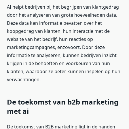
AI helpt bedrijven bij het begrijpen van klantgedrag
door het analyseren van grote hoeveelheden data.
Deze data kan informatie bevatten over het
koopgedrag van klanten, hun interactie met de
website van het bedrijf, hun reacties op
marketingcampagnes, enzovoort. Door deze
informatie te analyseren, kunnen bedrijven inzicht
krijgen in de behoeften en voorkeuren van hun
klanten, waardoor ze beter kunnen inspelen op hun
verwachtingen.
De toekomst van b2b marketing
met ai
De toekomst van B2B marketing ligt in de handen