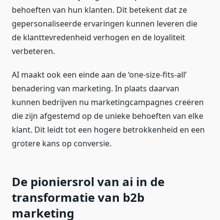
behoeften van hun klanten. Dit betekent dat ze
gepersonaliseerde ervaringen kunnen leveren die
de klanttevredenheid verhogen en de loyaliteit
verbeteren.
AI maakt ook een einde aan de ‘one-size-fits-all’
benadering van marketing. In plaats daarvan
kunnen bedrijven nu marketingcampagnes creëren
die zijn afgestemd op de unieke behoeften van elke
klant. Dit leidt tot een hogere betrokkenheid en een
grotere kans op conversie.
De pioniersrol van ai in de
transformatie van b2b
marketing