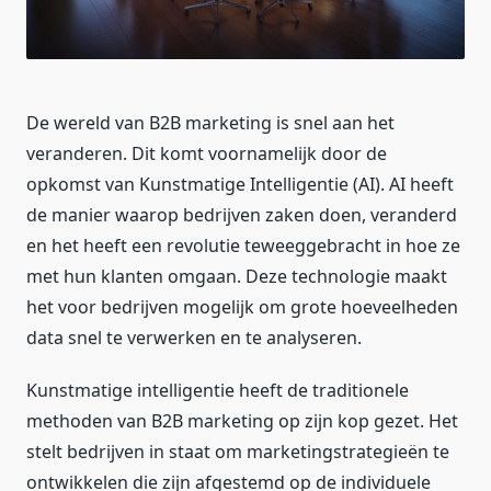
De wereld van B2B marketing is snel aan het
veranderen. Dit komt voornamelijk door de
opkomst van Kunstmatige Intelligentie (AI). AI heeft
de manier waarop bedrijven zaken doen, veranderd
en het heeft een revolutie teweeggebracht in hoe ze
met hun klanten omgaan. Deze technologie maakt
het voor bedrijven mogelijk om grote hoeveelheden
data snel te verwerken en te analyseren.
Kunstmatige intelligentie heeft de traditionele
methoden van B2B marketing op zijn kop gezet. Het
stelt bedrijven in staat om marketingstrategieën te
ontwikkelen die zijn afgestemd op de individuele