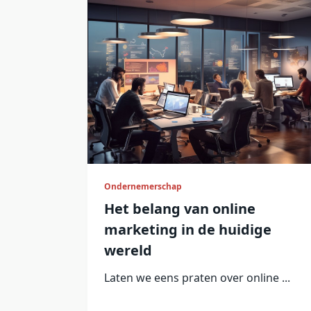
Ondernemerschap
Het belang van online
marketing in de huidige
wereld
Laten we eens praten over online
...