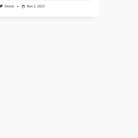
Dessa
Nov 2, 2023