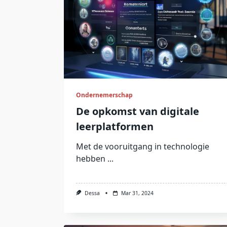
Ondernemerschap
De opkomst van digitale
leerplatformen
Met de vooruitgang in technologie
hebben
...
Dessa
Mar 31, 2024