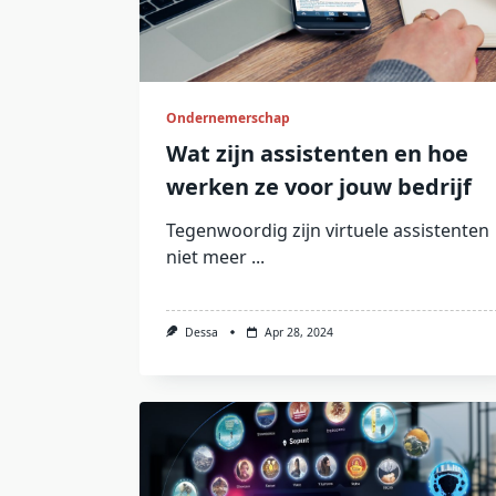
Ondernemerschap
Wat zijn assistenten en hoe
werken ze voor jouw bedrijf
Tegenwoordig zijn virtuele assistenten
niet meer
...
Dessa
Apr 28, 2024