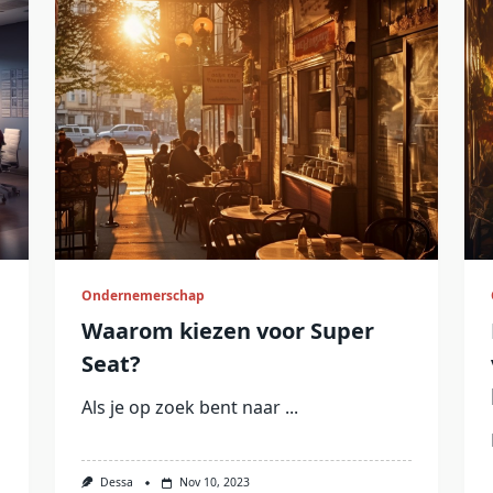
Ondernemerschap
Waarom kiezen voor Super
Seat?
Als je op zoek bent naar
...
Dessa
Nov 10, 2023